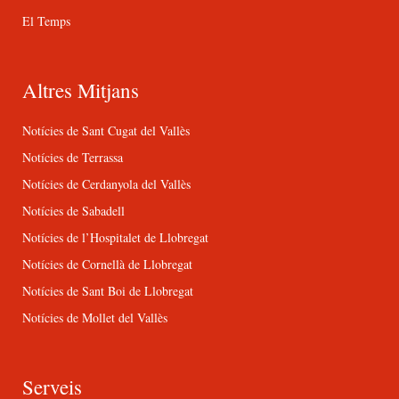
El Temps
Altres Mitjans
Notícies de Sant Cugat del Vallès
Notícies de Terrassa
Notícies de Cerdanyola del Vallès
Notícies de Sabadell
Notícies de l’Hospitalet de Llobregat
Notícies de Cornellà de Llobregat
Notícies de Sant Boi de Llobregat
Notícies de Mollet del Vallès
Serveis