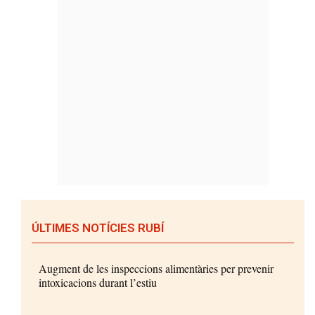
ÚLTIMES NOTÍCIES RUBÍ
Augment de les inspeccions alimentàries per prevenir
intoxicacions durant l’estiu