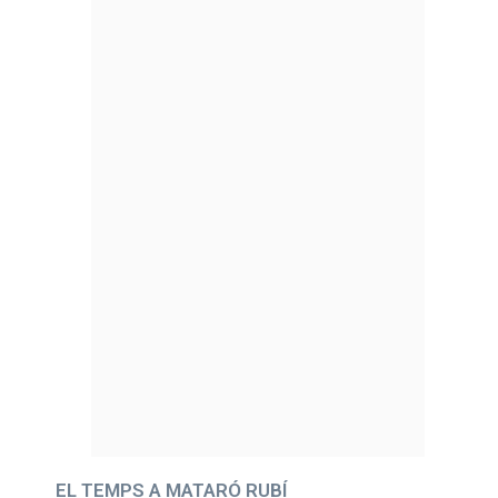
EL TEMPS A MATARÓ RUBÍ