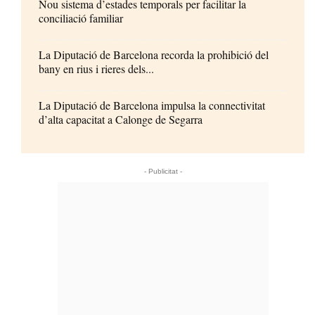
Nou sistema d’estades temporals per facilitar la
conciliació familiar
La Diputació de Barcelona recorda la prohibició del
bany en rius i rieres dels...
La Diputació de Barcelona impulsa la connectivitat
d’alta capacitat a Calonge de Segarra
- Publicitat -