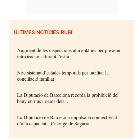
ÚLTIMES NOTÍCIES RUBÍ
Augment de les inspeccions alimentàries per prevenir
intoxicacions durant l’estiu
Nou sistema d’estades temporals per facilitar la
conciliació familiar
La Diputació de Barcelona recorda la prohibició del
bany en rius i rieres dels...
La Diputació de Barcelona impulsa la connectivitat
d’alta capacitat a Calonge de Segarra