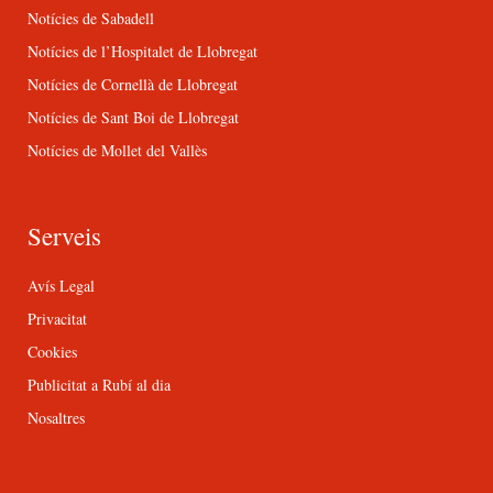
Notícies de Sabadell
Notícies de l’Hospitalet de Llobregat
Notícies de Cornellà de Llobregat
Notícies de Sant Boi de Llobregat
Notícies de Mollet del Vallès
Serveis
Avís Legal
Privacitat
Cookies
Publicitat a Rubí al dia
Nosaltres