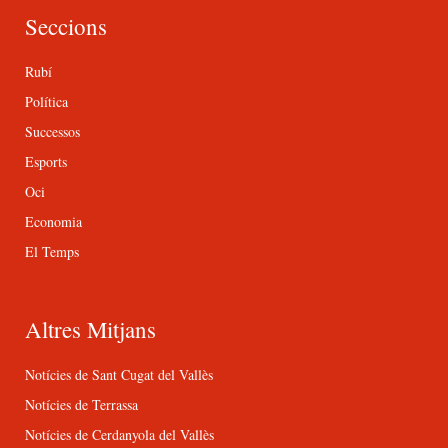
Seccions
Rubí
Política
Successos
Esports
Oci
Economia
El Temps
Altres Mitjans
Notícies de Sant Cugat del Vallès
Notícies de Terrassa
Notícies de Cerdanyola del Vallès