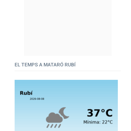
EL TEMPS A MATARÓ RUBÍ