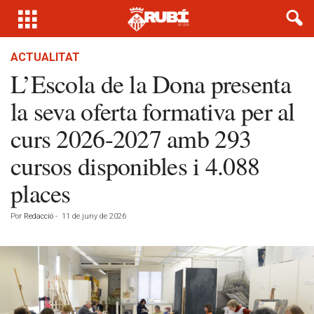
ACTUALITAT
L’Escola de la Dona presenta
la seva oferta formativa per al
curs 2026-2027 amb 293
cursos disponibles i 4.088
places
Por
Redacció
-
11 de juny de 2026