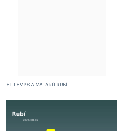
EL TEMPS A MATARÓ RUBÍ