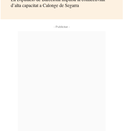
d’alta capacitat a Calonge de Segarra
- Publicitat -