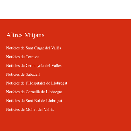
Altres Mitjans
Notícies de Sant Cugat del Vallès
Notícies de Terrassa
Notícies de Cerdanyola del Vallès
Notícies de Sabadell
Notícies de l’Hospitalet de Llobregat
Notícies de Cornellà de Llobregat
Notícies de Sant Boi de Llobregat
Notícies de Mollet del Vallès