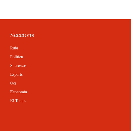
Seccions
Rubí
Política
Successos
Esports
Oci
Economia
El Temps