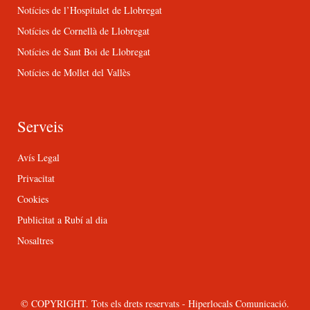
Notícies de l’Hospitalet de Llobregat
Notícies de Cornellà de Llobregat
Notícies de Sant Boi de Llobregat
Notícies de Mollet del Vallès
Serveis
Avís Legal
Privacitat
Cookies
Publicitat a Rubí al dia
Nosaltres
© COPYRIGHT. Tots els drets reservats - Hiperlocals Comunicació.