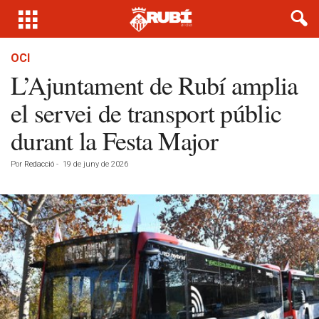
OCI
L’Ajuntament de Rubí amplia
el servei de transport públic
durant la Festa Major
Por
Redacció
-
19 de juny de 2026