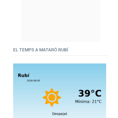
EL TEMPS A MATARÓ RUBÍ