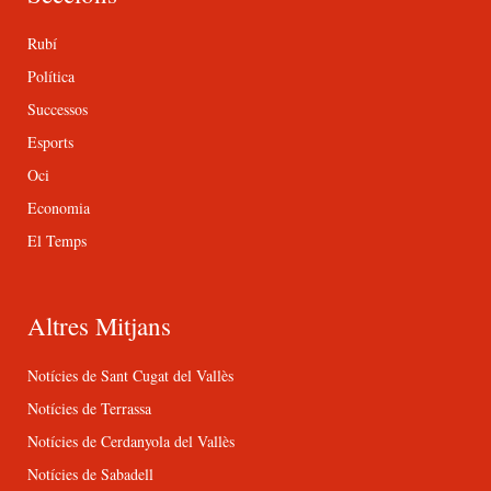
Rubí
Política
Successos
Esports
Oci
Economia
El Temps
Altres Mitjans
Notícies de Sant Cugat del Vallès
Notícies de Terrassa
Notícies de Cerdanyola del Vallès
Notícies de Sabadell