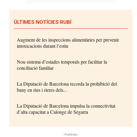
ÚLTIMES NOTÍCIES RUBÍ
Augment de les inspeccions alimentàries per prevenir
intoxicacions durant l’estiu
Nou sistema d’estades temporals per facilitar la
conciliació familiar
La Diputació de Barcelona recorda la prohibició del
bany en rius i rieres dels...
La Diputació de Barcelona impulsa la connectivitat
d’alta capacitat a Calonge de Segarra
- Publicitat -