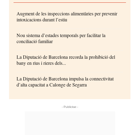
Augment de les inspeccions alimentàries per prevenir
intoxicacions durant l’estiu
Nou sistema d’estades temporals per facilitar la
conciliació familiar
La Diputació de Barcelona recorda la prohibició del
bany en rius i rieres dels...
La Diputació de Barcelona impulsa la connectivitat
d’alta capacitat a Calonge de Segarra
- Publicitat -