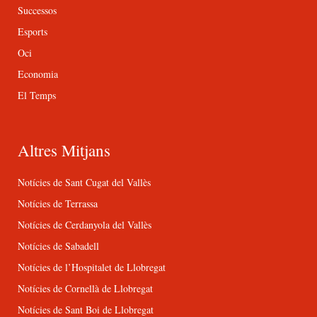
Successos
Esports
Oci
Economia
El Temps
Altres Mitjans
Notícies de Sant Cugat del Vallès
Notícies de Terrassa
Notícies de Cerdanyola del Vallès
Notícies de Sabadell
Notícies de l’Hospitalet de Llobregat
Notícies de Cornellà de Llobregat
Notícies de Sant Boi de Llobregat