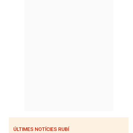
ÚLTIMES NOTÍCIES RUBÍ