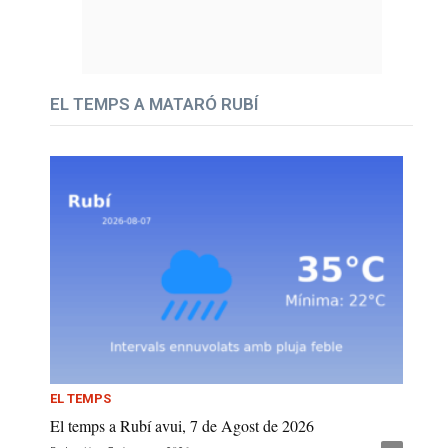
EL TEMPS A MATARÓ RUBÍ
EL TEMPS
El temps a Rubí avui, 7 de Agost de 2026