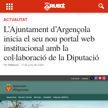
ACTUALITAT
L’Ajuntament d’Argençola
inicia el seu nou portal web
institucional amb la
col·laboració de la Diputació
Por
Redacció
-
17 de juny de 2026