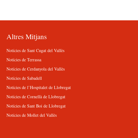
Altres Mitjans
Notícies de Sant Cugat del Vallès
Notícies de Terrassa
Notícies de Cerdanyola del Vallès
Notícies de Sabadell
Notícies de l’Hospitalet de Llobregat
Notícies de Cornellà de Llobregat
Notícies de Sant Boi de Llobregat
Notícies de Mollet del Vallès