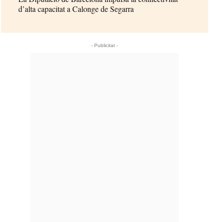
d’alta capacitat a Calonge de Segarra
- Publicitat -