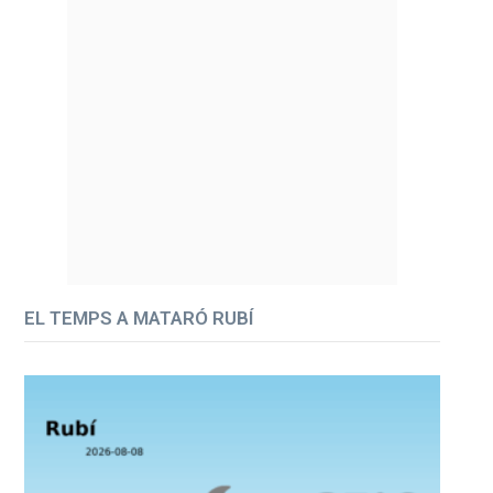
EL TEMPS A MATARÓ RUBÍ