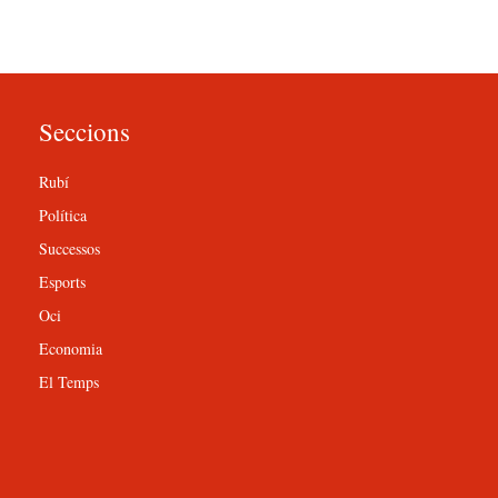
Seccions
Rubí
Política
Successos
Esports
Oci
Economia
El Temps