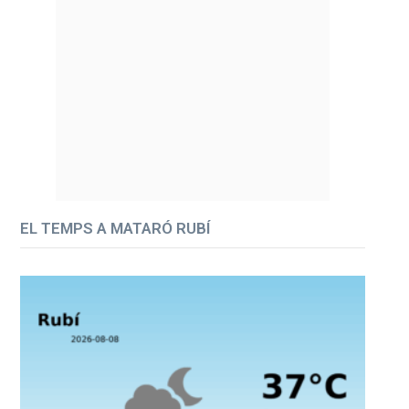
EL TEMPS A MATARÓ RUBÍ