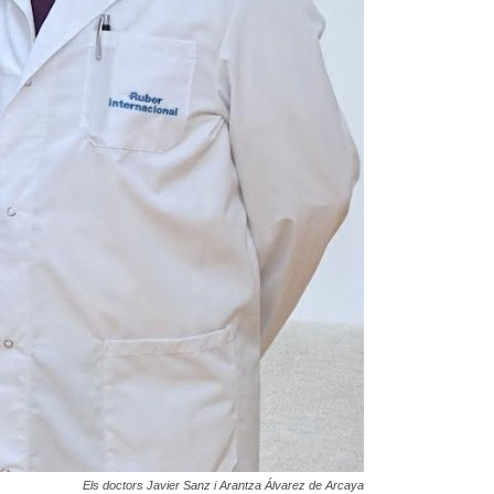
Els doctors Javier Sanz i Arantza Álvarez de Arcaya