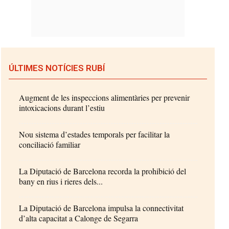
ÚLTIMES NOTÍCIES RUBÍ
Augment de les inspeccions alimentàries per prevenir
intoxicacions durant l’estiu
Nou sistema d’estades temporals per facilitar la
conciliació familiar
La Diputació de Barcelona recorda la prohibició del
bany en rius i rieres dels...
La Diputació de Barcelona impulsa la connectivitat
d’alta capacitat a Calonge de Segarra