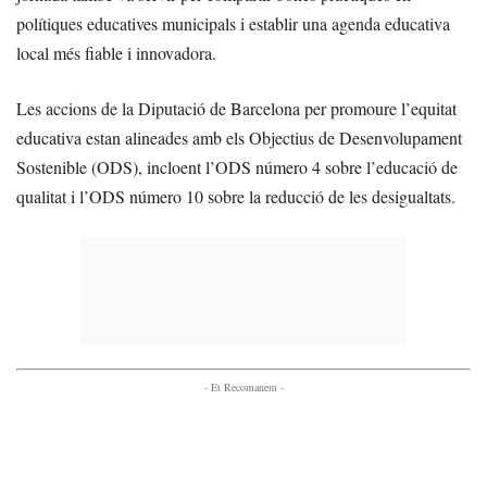
polítiques educatives municipals i establir una agenda educativa
local més fiable i innovadora.
Les accions de la Diputació de Barcelona per promoure l’equitat
educativa estan alineades amb els Objectius de Desenvolupament
Sostenible (ODS), incloent l’ODS número 4 sobre l’educació de
qualitat i l’ODS número 10 sobre la reducció de les desigualtats.
- Et Recomanem -