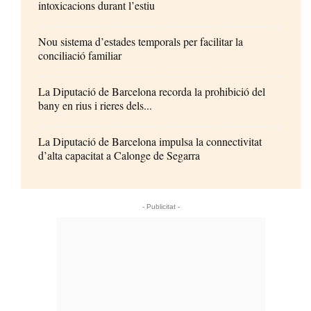
intoxicacions durant l’estiu
Nou sistema d’estades temporals per facilitar la
conciliació familiar
La Diputació de Barcelona recorda la prohibició del
bany en rius i rieres dels...
La Diputació de Barcelona impulsa la connectivitat
d’alta capacitat a Calonge de Segarra
- Publicitat -