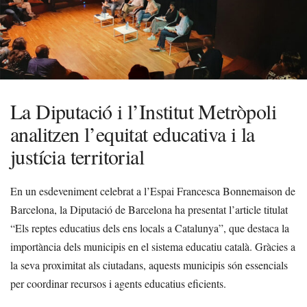
La Diputació i l’Institut Metròpoli
analitzen l’equitat educativa i la
justícia territorial
En un esdeveniment celebrat a l’Espai Francesca Bonnemaison de
Barcelona, la Diputació de Barcelona ha presentat l’article titulat
“Els reptes educatius dels ens locals a Catalunya”, que destaca la
importància dels municipis en el sistema educatiu català. Gràcies a
la seva proximitat als ciutadans, aquests municipis són essencials
per coordinar recursos i agents educatius eficients.