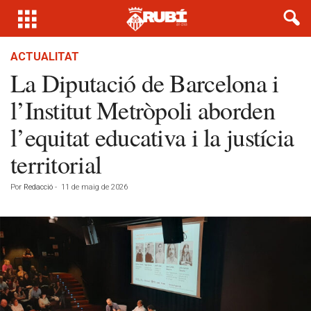
ACTUALITAT
La Diputació de Barcelona i
l’Institut Metròpoli aborden
l’equitat educativa i la justícia
territorial
Por
Redacció
-
11 de maig de 2026