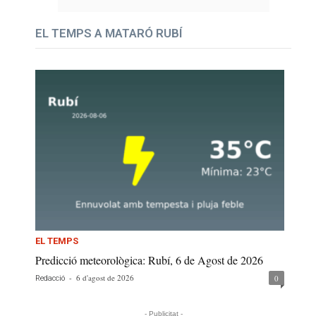
EL TEMPS A MATARÓ RUBÍ
EL TEMPS
Predicció meteorològica: Rubí, 6 de Agost de 2026
-
6 d'agost de 2026
0
Redacció
- Publicitat -