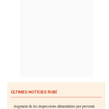
ÚLTIMES NOTÍCIES RUBÍ
Augment de les inspeccions alimentàries per prevenir