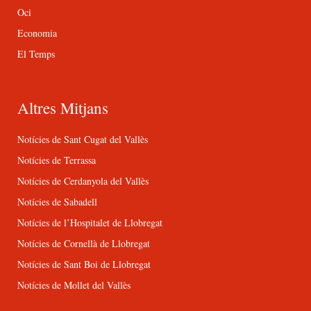
Oci
Economia
El Temps
Altres Mitjans
Notícies de Sant Cugat del Vallès
Notícies de Terrassa
Notícies de Cerdanyola del Vallès
Notícies de Sabadell
Notícies de l’Hospitalet de Llobregat
Notícies de Cornellà de Llobregat
Notícies de Sant Boi de Llobregat
Notícies de Mollet del Vallès