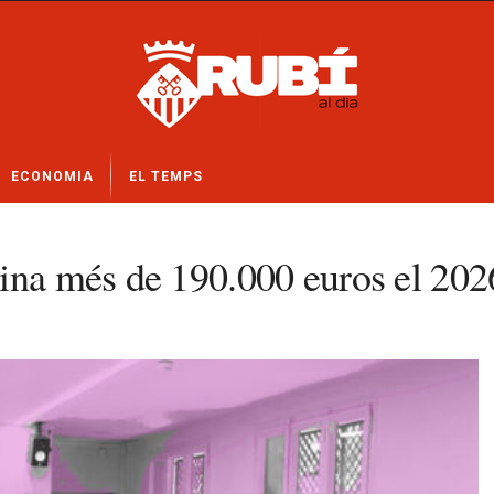
ECONOMIA
EL TEMPS
ina més de 190.000 euros el 2026