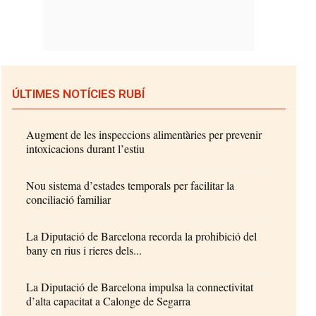
ÚLTIMES NOTÍCIES RUBÍ
Augment de les inspeccions alimentàries per prevenir
intoxicacions durant l’estiu
Nou sistema d’estades temporals per facilitar la
conciliació familiar
La Diputació de Barcelona recorda la prohibició del
bany en rius i rieres dels...
La Diputació de Barcelona impulsa la connectivitat
d’alta capacitat a Calonge de Segarra