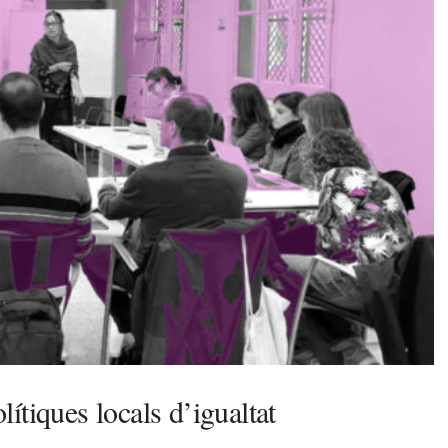
ítiques locals d’igualtat