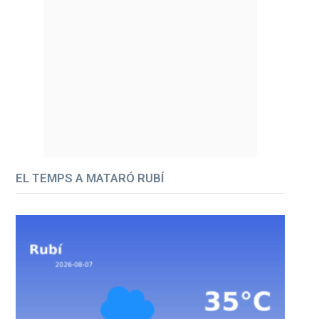
EL TEMPS A MATARÓ RUBÍ