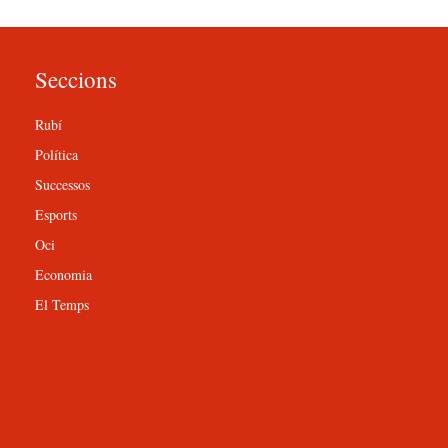
Seccions
Rubí
Política
Successos
Esports
Oci
Economia
El Temps