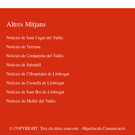
Altres Mitjans
Notícies de Sant Cugat del Vallès
Notícies de Terrassa
Notícies de Cerdanyola del Vallès
Notícies de Sabadell
Notícies de l’Hospitalet de Llobregat
Notícies de Cornellà de Llobregat
Notícies de Sant Boi de Llobregat
Notícies de Mollet del Vallès
© COPYRIGHT. Tots els drets reservats - Hiperlocals Comunicació.