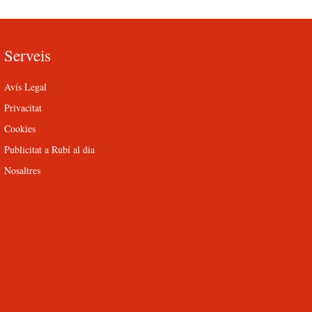
Serveis
Avís Legal
Privacitat
Cookies
Publicitat a Rubí al dia
Nosaltres