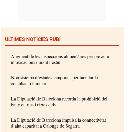
ÚLTIMES NOTÍCIES RUBÍ
Augment de les inspeccions alimentàries per prevenir
intoxicacions durant l’estiu
Nou sistema d’estades temporals per facilitar la
conciliació familiar
La Diputació de Barcelona recorda la prohibició del
bany en rius i rieres dels...
La Diputació de Barcelona impulsa la connectivitat
d’alta capacitat a Calonge de Segarra