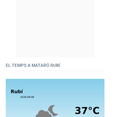
EL TEMPS A MATARÓ RUBÍ