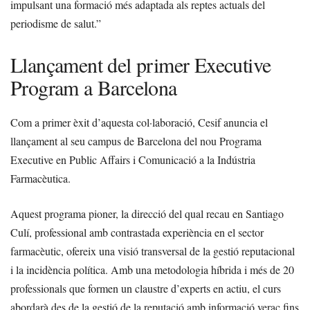
impulsant una formació més adaptada als reptes actuals del
periodisme de salut.”
Llançament del primer Executive
Program a Barcelona
Com a primer èxit d’aquesta col·laboració, Cesif anuncia el
llançament al seu campus de Barcelona del nou Programa
Executive en Public Affairs i Comunicació a la Indústria
Farmacèutica.
Aquest programa pioner, la direcció del qual recau en Santiago
Culí, professional amb contrastada experiència en el sector
farmacèutic, ofereix una visió transversal de la gestió reputacional
i la incidència política. Amb una metodologia híbrida i més de 20
professionals que formen un claustre d’experts en actiu, el curs
abordarà des de la gestió de la reputació amb informació veraç fins