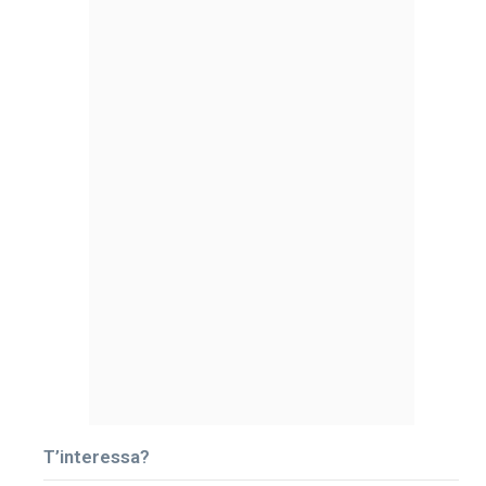
T’interessa?