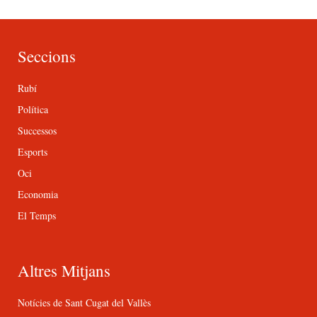
Seccions
Rubí
Política
Successos
Esports
Oci
Economia
El Temps
Altres Mitjans
Notícies de Sant Cugat del Vallès