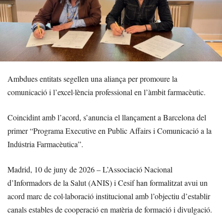
Ambdues entitats segellen una aliança per promoure la
comunicació i l’excel·lència professional en l’àmbit farmacèutic.
Coincidint amb l’acord, s’anuncia el llançament a Barcelona del
primer “Programa Executive en Public Affairs i Comunicació a la
Indústria Farmacèutica”.
Madrid, 10 de juny de 2026 – L’Associació Nacional
d’Informadors de la Salut (ANIS) i Cesif han formalitzat avui un
acord marc de col·laboració institucional amb l’objectiu d’establir
canals estables de cooperació en matèria de formació i divulgació.