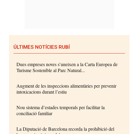
ÚLTIMES NOTÍCIES RUBÍ
Dues empreses noves s’uneixen a la Carta Europea de
Turisme Sostenible al Parc Natural...
Augment de les inspeccions alimentàries per prevenir
intoxicacions durant l’estiu
Nou sistema d’estades temporals per facilitar la
conciliació familiar
La Diputació de Barcelona recorda la prohibició del