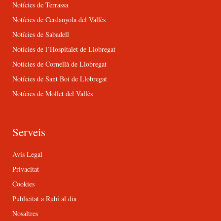
Notícies de Terrassa
Notícies de Cerdanyola del Vallès
Notícies de Sabadell
Notícies de l’Hospitalet de Llobregat
Notícies de Cornellà de Llobregat
Notícies de Sant Boi de Llobregat
Notícies de Mollet del Vallès
Serveis
Avís Legal
Privacitat
Cookies
Publicitat a Rubí al dia
Nosaltres