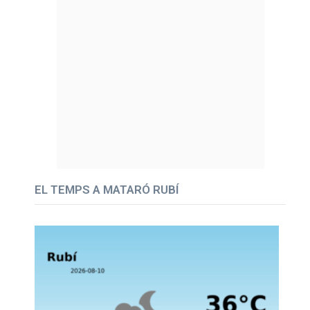
EL TEMPS A MATARÓ RUBÍ