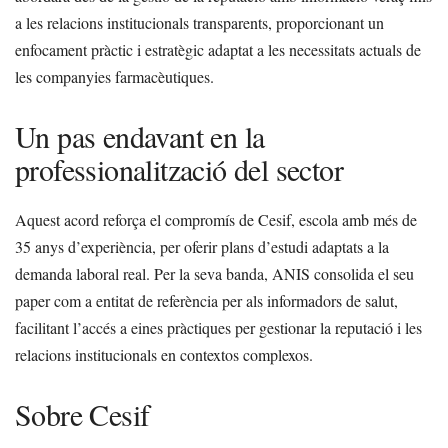
a les relacions institucionals transparents, proporcionant un
enfocament pràctic i estratègic adaptat a les necessitats actuals de
les companyies farmacèutiques.
Un pas endavant en la
professionalització del sector
Aquest acord reforça el compromís de Cesif, escola amb més de
35 anys d’experiència, per oferir plans d’estudi adaptats a la
demanda laboral real. Per la seva banda, ANIS consolida el seu
paper com a entitat de referència per als informadors de salut,
facilitant l’accés a eines pràctiques per gestionar la reputació i les
relacions institucionals en contextos complexos.
Sobre Cesif