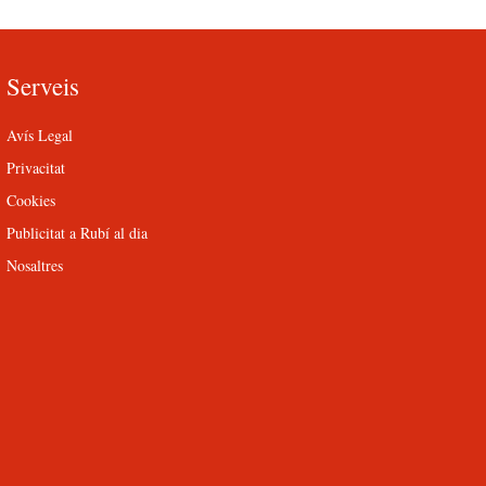
Serveis
Avís Legal
Privacitat
Cookies
Publicitat a Rubí al dia
Nosaltres