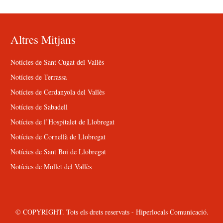
Altres Mitjans
Notícies de Sant Cugat del Vallès
Notícies de Terrassa
Notícies de Cerdanyola del Vallès
Notícies de Sabadell
Notícies de l’Hospitalet de Llobregat
Notícies de Cornellà de Llobregat
Notícies de Sant Boi de Llobregat
Notícies de Mollet del Vallès
© COPYRIGHT. Tots els drets reservats - Hiperlocals Comunicació.