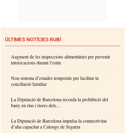
ÚLTIMES NOTÍCIES RUBÍ
Augment de les inspeccions alimentàries per prevenir
intoxicacions durant l’estiu
Nou sistema d’estades temporals per facilitar la
conciliació familiar
La Diputació de Barcelona recorda la prohibició del
bany en rius i rieres dels...
La Diputació de Barcelona impulsa la connectivitat
d’alta capacitat a Calonge de Segarra