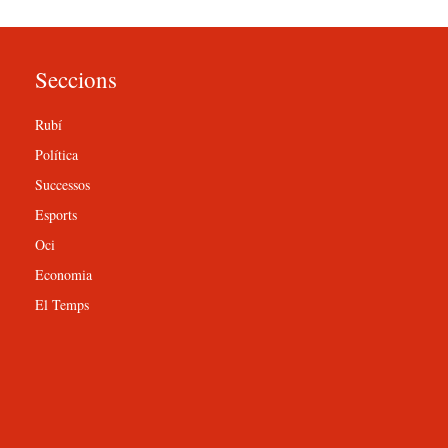
Seccions
Rubí
Política
Successos
Esports
Oci
Economia
El Temps