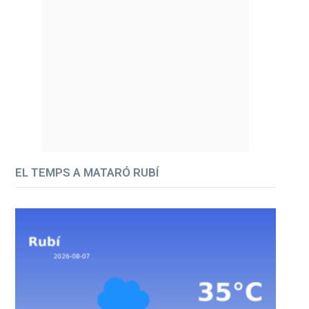
EL TEMPS A MATARÓ RUBÍ