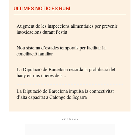
ÚLTIMES NOTÍCIES RUBÍ
Augment de les inspeccions alimentàries per prevenir
intoxicacions durant l’estiu
Nou sistema d’estades temporals per facilitar la
conciliació familiar
La Diputació de Barcelona recorda la prohibició del
bany en rius i rieres dels...
La Diputació de Barcelona impulsa la connectivitat
d’alta capacitat a Calonge de Segarra
- Publicitat -