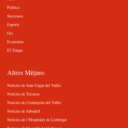
Política
Successos
Esports
Oci
Economia
El Temps
Altres Mitjans
Notícies de Sant Cugat del Vallès
Notícies de Terrassa
Notícies de Cerdanyola del Vallès
Notícies de Sabadell
Notícies de l’Hospitalet de Llobregat