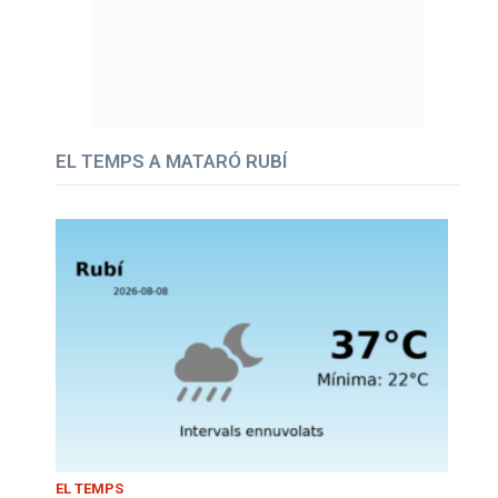
EL TEMPS A MATARÓ RUBÍ
EL TEMPS