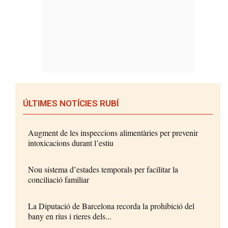
ÚLTIMES NOTÍCIES RUBÍ
Augment de les inspeccions alimentàries per prevenir
intoxicacions durant l’estiu
Nou sistema d’estades temporals per facilitar la
conciliació familiar
La Diputació de Barcelona recorda la prohibició del
bany en rius i rieres dels...