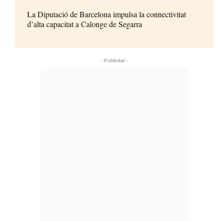
La Diputació de Barcelona impulsa la connectivitat
d’alta capacitat a Calonge de Segarra
- Publicitat -