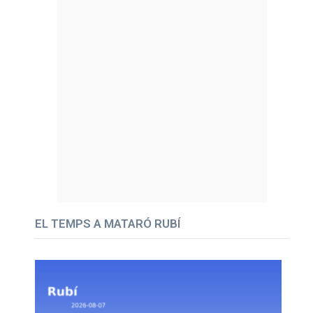
EL TEMPS A MATARÓ RUBÍ