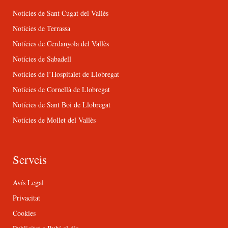
Notícies de Sant Cugat del Vallès
Notícies de Terrassa
Notícies de Cerdanyola del Vallès
Notícies de Sabadell
Notícies de l’Hospitalet de Llobregat
Notícies de Cornellà de Llobregat
Notícies de Sant Boi de Llobregat
Notícies de Mollet del Vallès
Serveis
Avís Legal
Privacitat
Cookies