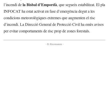
la Bisbal d’Empordà
l’incendi de
, que segueix estabilitzat. El pla
INFOCAT ha estat activat en fase d’emergència degut a les
condicions meteorològiques extremes que augmenten el risc
d’incendi. La Direcció General de Protecció Civil ha emès avisos
per evitar comportaments de risc prop de zones forestals.
- Et Recomanem -