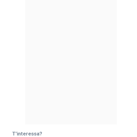
T’interessa?