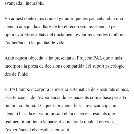
avançada i incurable.
En aquest context, és crucial garantir que les pacients rebin una
atenció adequada al llarg de tot el recorregut assistencial per
optimitzar els resultats del tractament, evitar recaigudes i millorar
l’adherència i la qualitat de vida.
Amb aquest objectiu, s’ha presentat el Projecte PAI, que a més
incorpora la presa de decisions compartida i el suport psicològic
des de l’inici.
El PAI també incorpora la mesura sistemàtica dels resultats clínics,
assistencials i de l’experiència de les pacients com a base per a la
millora contínua. D’aquesta manera, busca avançar cap a una
atenció basada en valor, posant el focus en els resultats que
realment importen a la pacient, com ara la qualitat de vida,
l’experiència i els resultats en salut.