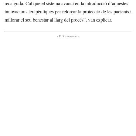
recaiguda. Cal que el sistema avanci en la introducció d’aquestes
innovacions terapèutiques per reforçar la protecció de les pacients i
millorar el seu benestar al llarg del procés”, van explicar.
- Et Recomanem -