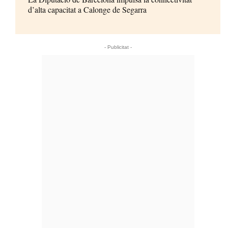
d’alta capacitat a Calonge de Segarra
- Publicitat -