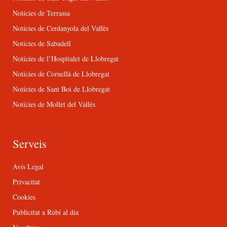
Notícies de Terrassa
Notícies de Cerdanyola del Vallès
Notícies de Sabadell
Notícies de l’Hospitalet de Llobregat
Notícies de Cornellà de Llobregat
Notícies de Sant Boi de Llobregat
Notícies de Mollet del Vallès
Serveis
Avís Legal
Privacitat
Cookies
Publicitat a Rubí al dia