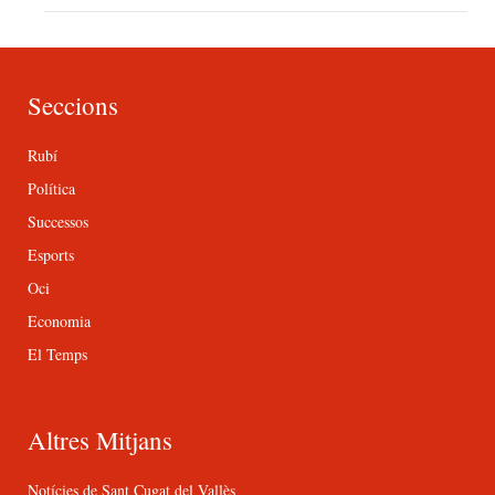
Seccions
Rubí
Política
Successos
Esports
Oci
Economia
El Temps
Altres Mitjans
Notícies de Sant Cugat del Vallès