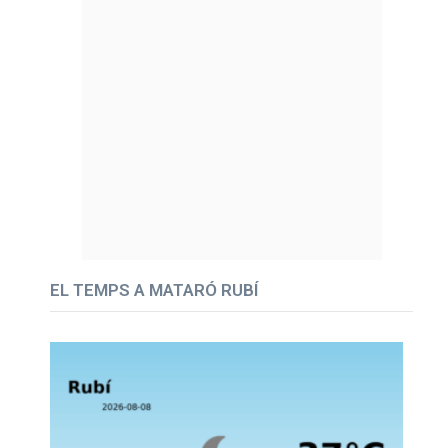
EL TEMPS A MATARÓ RUBÍ