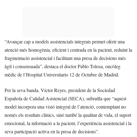
“Avançar cap a models assistencials integrats permet oferir una
atenció més homogènia, eficient i centrada en la pacient, reduint la
fragmentació assistencial i facilitant una presa de decisions més
àgil i consensuada”, destaca el doctor Pablo Tolosa, oncòleg
mèdic de l’Hospital Universitario 12 de Octubre de Madrid.
Per la seva banda, Víctor Reyes, president de la Sociedad
Española de Calidad Asistencial (SECA), subratlla que “aquest
model incorpora una visió integral de l’atenció, contemplant no
només els resultats clínics, sinó també la qualitat de vida, el suport
emocional, la informació a la pacient, l’experiència assistencial i la
seva participació activa en la presa de decisions”.