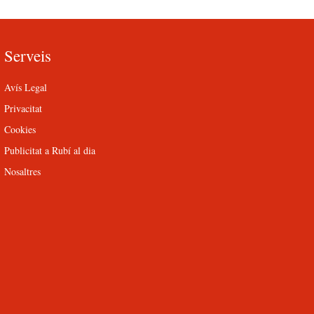
Serveis
Avís Legal
Privacitat
Cookies
Publicitat a Rubí al dia
Nosaltres