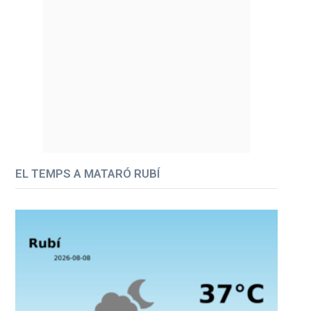
EL TEMPS A MATARÓ RUBÍ