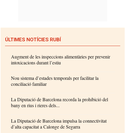
ÚLTIMES NOTÍCIES RUBÍ
Augment de les inspeccions alimentàries per prevenir
intoxicacions durant l’estiu
Nou sistema d’estades temporals per facilitar la
conciliació familiar
La Diputació de Barcelona recorda la prohibició del
bany en rius i rieres dels...
La Diputació de Barcelona impulsa la connectivitat
d’alta capacitat a Calonge de Segarra