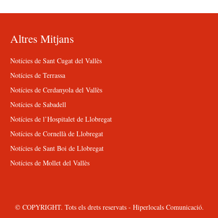
Altres Mitjans
Notícies de Sant Cugat del Vallès
Notícies de Terrassa
Notícies de Cerdanyola del Vallès
Notícies de Sabadell
Notícies de l’Hospitalet de Llobregat
Notícies de Cornellà de Llobregat
Notícies de Sant Boi de Llobregat
Notícies de Mollet del Vallès
© COPYRIGHT. Tots els drets reservats - Hiperlocals Comunicació.