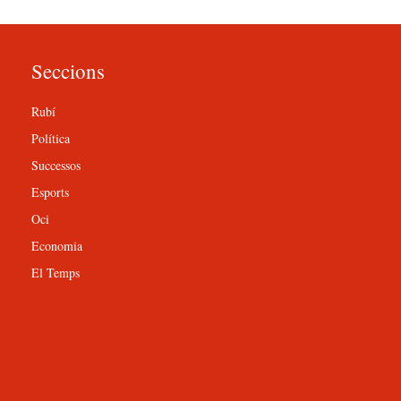
Seccions
Rubí
Política
Successos
Esports
Oci
Economia
El Temps