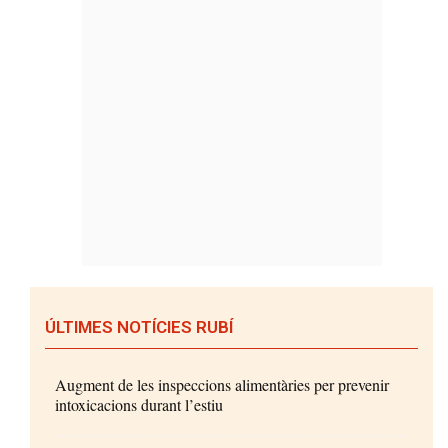
ÚLTIMES NOTÍCIES RUBÍ
Augment de les inspeccions alimentàries per prevenir
intoxicacions durant l’estiu