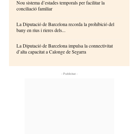
Nou sistema d’estades temporals per facilitar la
conciliació familiar
La Diputació de Barcelona recorda la prohibició del
bany en rius i rieres dels...
La Diputació de Barcelona impulsa la connectivitat
d’alta capacitat a Calonge de Segarra
- Publicitat -