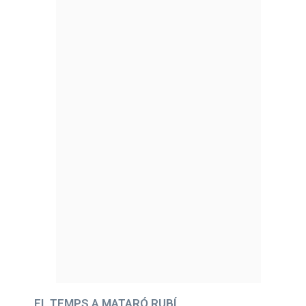
EL TEMPS A MATARÓ RUBÍ