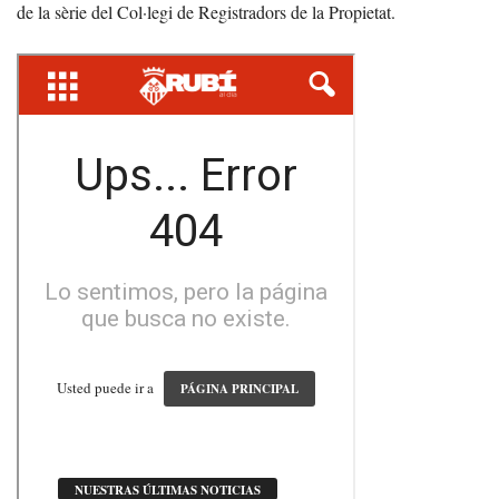
de la sèrie del Col·legi de Registradors de la Propietat.