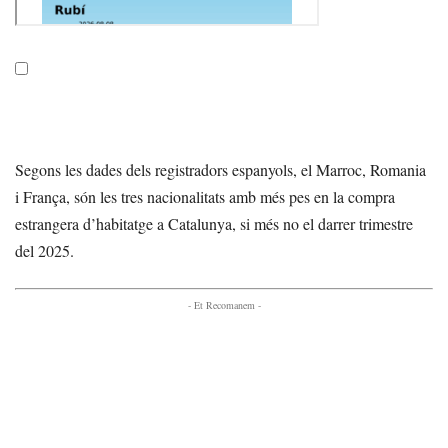
Segons les dades dels registradors espanyols, el Marroc, Romania
i França, són les tres nacionalitats amb més pes en la compra
estrangera d’habitatge a Catalunya, si més no el darrer trimestre
del 2025.
- Et Recomanem -