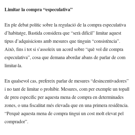
Limitar la compra “especulativa”
En ple debat polític sobre la regulació de la compra especulativa
d’habitatge, Bastida considera que “serà difícil” limitar aquest
tipus d’adquisicions amb mesures que tinguin “consistència”.
Això, fins i tot si s’assoleix un acord sobre “què vol dir compra
especulativa”, cosa que demana abordar abans de parlar de com
limitar-la.
En qualsevol cas, prefereix parlar de mesures “desincentivadores”
i no tant de limitar o prohibir. Mesures, com per exemple un topall
de preu específic per aquesta mena de compra en determinades
zones, o una fiscalitat més elevada que en una primera residència.
“Perquè aquesta mena de compra tingui un cost molt elevat pel
comprador”.