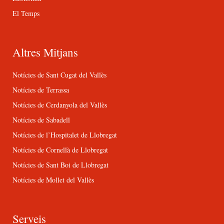
El Temps
Altres Mitjans
Notícies de Sant Cugat del Vallès
Notícies de Terrassa
Notícies de Cerdanyola del Vallès
Notícies de Sabadell
Notícies de l’Hospitalet de Llobregat
Notícies de Cornellà de Llobregat
Notícies de Sant Boi de Llobregat
Notícies de Mollet del Vallès
Serveis