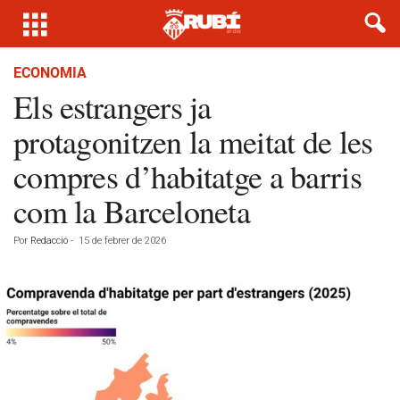
ECONOMIA
Els estrangers ja
protagonitzen la meitat de les
compres d’habitatge a barris
com la Barceloneta
Por
Redacció
-
15 de febrer de 2026