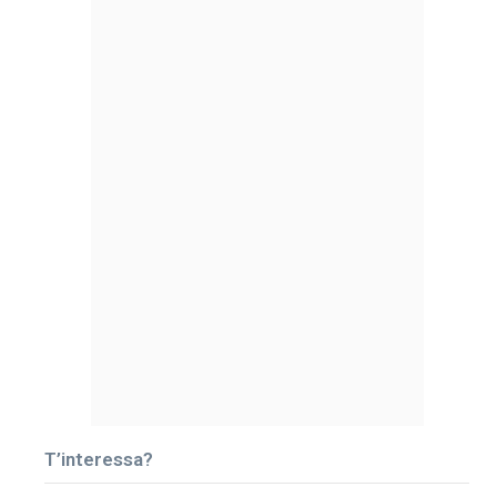
T’interessa?