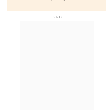
- Publicitat -