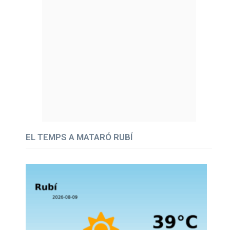
EL TEMPS A MATARÓ RUBÍ