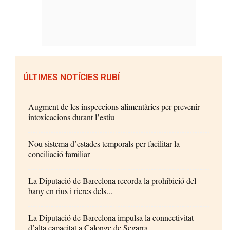
ÚLTIMES NOTÍCIES RUBÍ
Augment de les inspeccions alimentàries per prevenir
intoxicacions durant l’estiu
Nou sistema d’estades temporals per facilitar la
conciliació familiar
La Diputació de Barcelona recorda la prohibició del
bany en rius i rieres dels...
La Diputació de Barcelona impulsa la connectivitat
d’alta capacitat a Calonge de Segarra