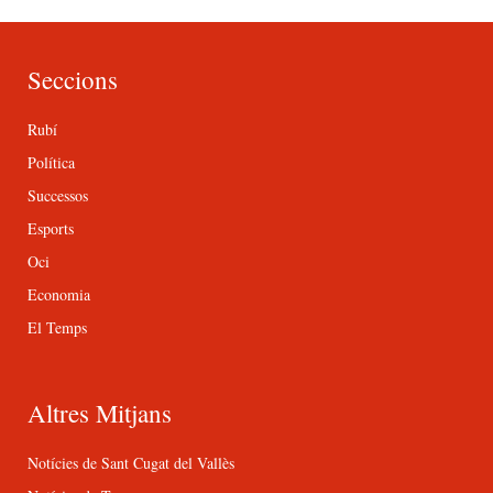
Seccions
Rubí
Política
Successos
Esports
Oci
Economia
El Temps
Altres Mitjans
Notícies de Sant Cugat del Vallès