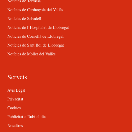
Notícies de Terrassa
Notícies de Cerdanyola del Vallès
Notícies de Sabadell
Notícies de l’Hospitalet de Llobregat
Notícies de Cornellà de Llobregat
Notícies de Sant Boi de Llobregat
Notícies de Mollet del Vallès
Serveis
Avís Legal
Privacitat
Cookies
Publicitat a Rubí al dia
Nosaltres