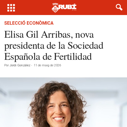
SELECCIÓ ECONÒMICA
Elisa Gil Arribas, nova
presidenta de la Sociedad
Española de Fertilidad
Por
Jordi González
-
11 de maig de 2026