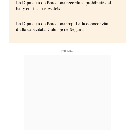
La Diputació de Barcelona recorda la prohibició del
bany en rius i rieres dels...
La Diputació de Barcelona impulsa la connectivitat
d’alta capacitat a Calonge de Segarra
- Publicitat -