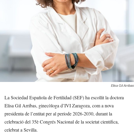
Elisa Gil Arribas
La Sociedad Española de Fertilidad (SEF) ha escollit la doctora
Elisa Gil Arribas, ginecòloga d’IVI Zaragoza, com a nova
presidenta de l’entitat per al període 2026-2030, durant la
celebració del 35è Congrés Nacional de la societat científica,
celebrat a Sevilla.