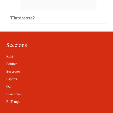
T’interessa?
Seccions
Rubí
Política
Successos
Esports
Oci
Economia
El Temps