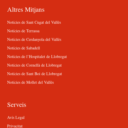
Altres Mitjans
Notícies de Sant Cugat del Vallès
Notícies de Terrassa
Notícies de Cerdanyola del Vallès
Notícies de Sabadell
Notícies de l’Hospitalet de Llobregat
Notícies de Cornellà de Llobregat
Notícies de Sant Boi de Llobregat
Notícies de Mollet del Vallès
Serveis
Avís Legal
Privacitat