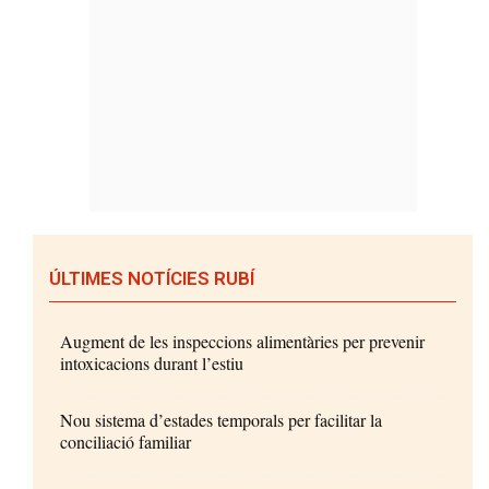
ÚLTIMES NOTÍCIES RUBÍ
Augment de les inspeccions alimentàries per prevenir
intoxicacions durant l’estiu
Nou sistema d’estades temporals per facilitar la
conciliació familiar