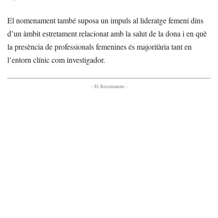
El nomenament també suposa un impuls al lideratge femení dins
d’un àmbit estretament relacionat amb la salut de la dona i en què
la presència de professionals femenines és majoritària tant en
l’entorn clínic com investigador.
- Et Recomanem -