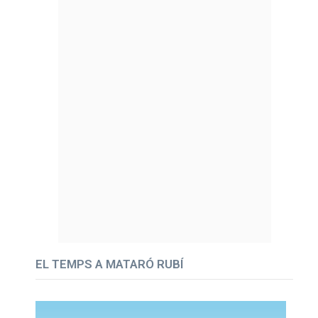
EL TEMPS A MATARÓ RUBÍ