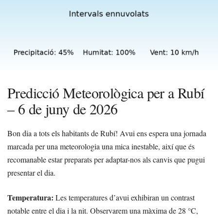
Predicció Meteorològica per a Rubí
– 6 de juny de 2026
Bon dia a tots els habitants de Rubí! Avui ens espera una jornada
marcada per una meteorologia una mica inestable, així que és
recomanable estar preparats per adaptar-nos als canvis que pugui
presentar el dia.
Temperatura:
Les temperatures d’avui exhibiran un contrast
notable entre el dia i la nit. Observarem una màxima de 28 °C,