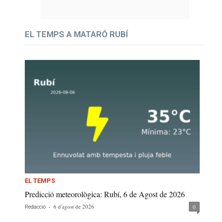
EL TEMPS A MATARÓ RUBÍ
EL TEMPS
Predicció meteorològica: Rubí, 6 de Agost de 2026
-
6 d'agost de 2026
0
Redacció