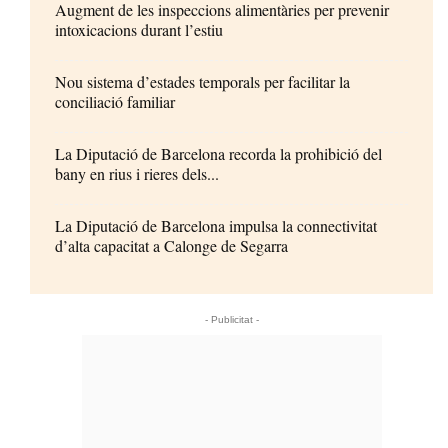
Augment de les inspeccions alimentàries per prevenir
intoxicacions durant l’estiu
Nou sistema d’estades temporals per facilitar la
conciliació familiar
La Diputació de Barcelona recorda la prohibició del
bany en rius i rieres dels...
La Diputació de Barcelona impulsa la connectivitat
d’alta capacitat a Calonge de Segarra
- Publicitat -