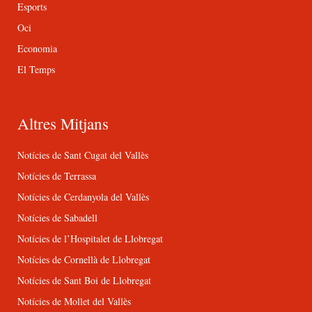
Esports
Oci
Economia
El Temps
Altres Mitjans
Notícies de Sant Cugat del Vallès
Notícies de Terrassa
Notícies de Cerdanyola del Vallès
Notícies de Sabadell
Notícies de l’Hospitalet de Llobregat
Notícies de Cornellà de Llobregat
Notícies de Sant Boi de Llobregat
Notícies de Mollet del Vallès