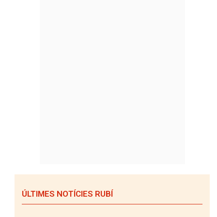
ÚLTIMES NOTÍCIES RUBÍ