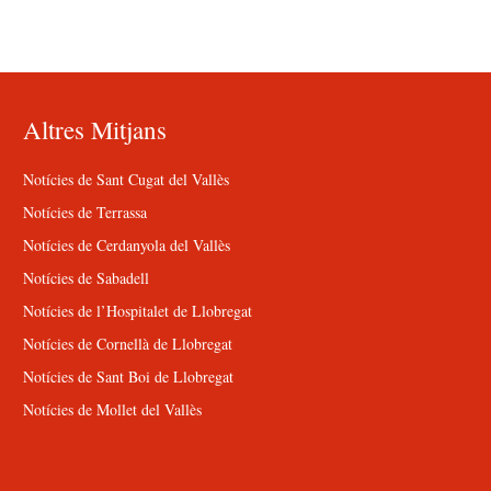
Altres Mitjans
Notícies de Sant Cugat del Vallès
Notícies de Terrassa
Notícies de Cerdanyola del Vallès
Notícies de Sabadell
Notícies de l’Hospitalet de Llobregat
Notícies de Cornellà de Llobregat
Notícies de Sant Boi de Llobregat
Notícies de Mollet del Vallès