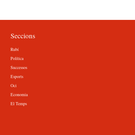
Seccions
Rubí
Política
Successos
Esports
Oci
Economia
El Temps