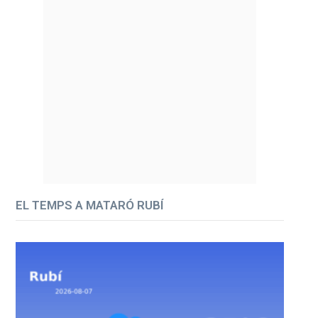
EL TEMPS A MATARÓ RUBÍ