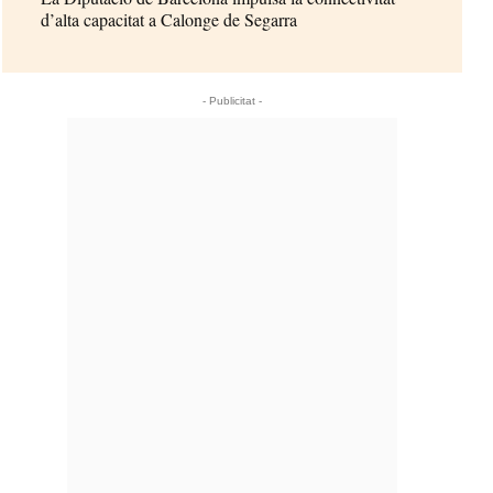
d’alta capacitat a Calonge de Segarra
- Publicitat -