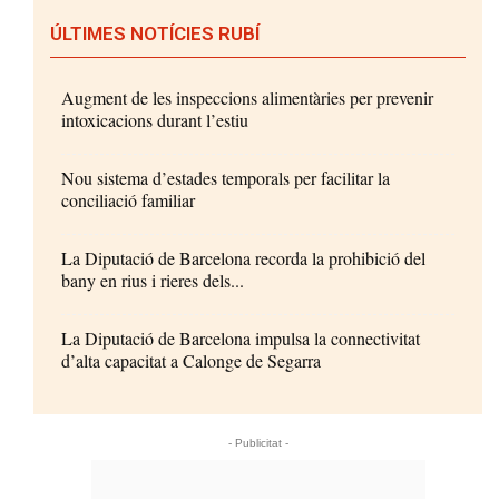
ÚLTIMES NOTÍCIES RUBÍ
Augment de les inspeccions alimentàries per prevenir
intoxicacions durant l’estiu
Nou sistema d’estades temporals per facilitar la
conciliació familiar
La Diputació de Barcelona recorda la prohibició del
bany en rius i rieres dels...
La Diputació de Barcelona impulsa la connectivitat
d’alta capacitat a Calonge de Segarra
- Publicitat -