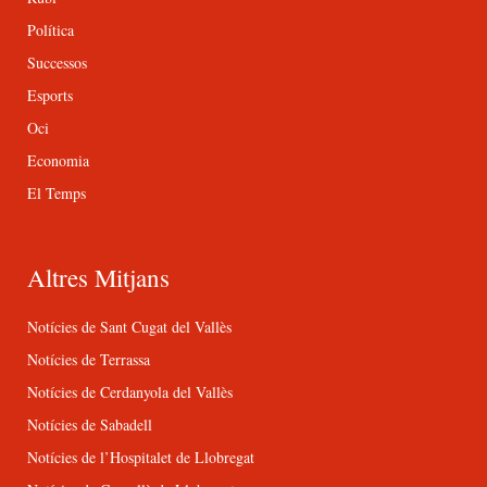
Política
Successos
Esports
Oci
Economia
El Temps
Altres Mitjans
Notícies de Sant Cugat del Vallès
Notícies de Terrassa
Notícies de Cerdanyola del Vallès
Notícies de Sabadell
Notícies de l’Hospitalet de Llobregat