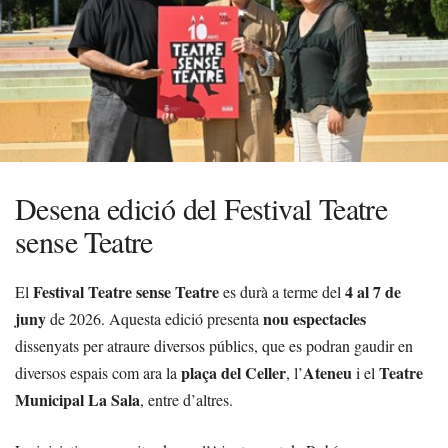
Desena edició del Festival Teatre
sense Teatre
Festival Teatre sense Teatre
4 al 7 de
El
es durà a terme del
juny
nou espectacles
de 2026. Aquesta edició presenta
dissenyats per atraure diversos públics, que es podran gaudir en
plaça del Celler
Ateneu
Teatre
diversos espais com ara la
, l’
i el
Municipal La Sala
, entre d’altres.