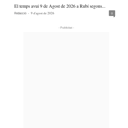
El temps avui 9 de Agost de 2026 a Rubí segons...
-
9 d'agost de 2026
0
Redacció
- Publicitat -