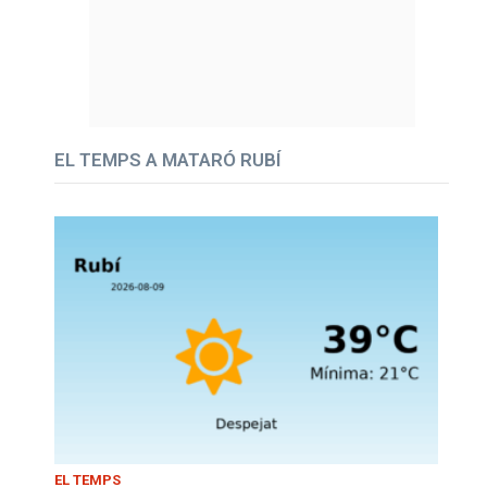
EL TEMPS A MATARÓ RUBÍ
EL TEMPS