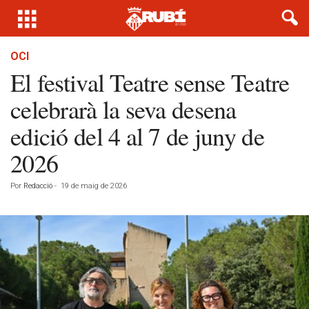
OCI
El festival Teatre sense Teatre
celebrarà la seva desena
edició del 4 al 7 de juny de
2026
Por
Redacció
-
19 de maig de 2026