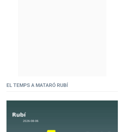
EL TEMPS A MATARÓ RUBÍ