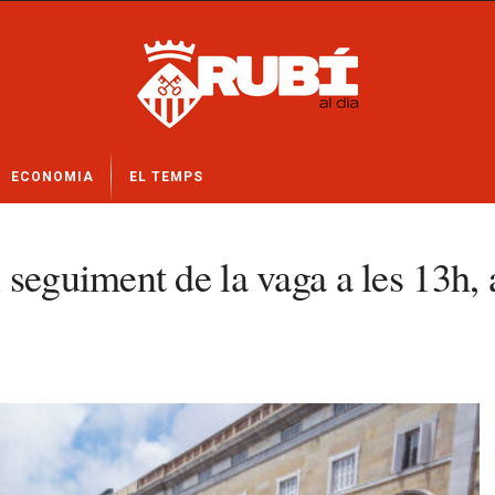
ECONOMIA
EL TEMPS
 seguiment de la vaga a les 13h,