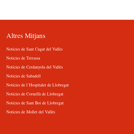
Altres Mitjans
Notícies de Sant Cugat del Vallès
Notícies de Terrassa
Notícies de Cerdanyola del Vallès
Notícies de Sabadell
Notícies de l’Hospitalet de Llobregat
Notícies de Cornellà de Llobregat
Notícies de Sant Boi de Llobregat
Notícies de Mollet del Vallès