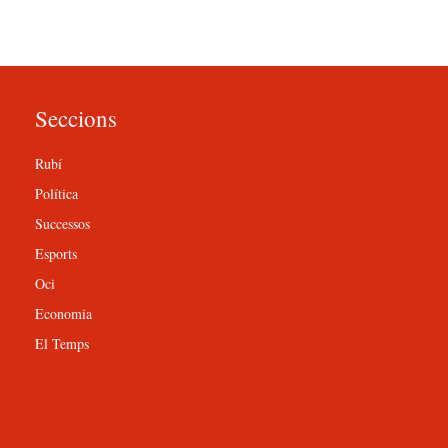
Seccions
Rubí
Política
Successos
Esports
Oci
Economia
El Temps