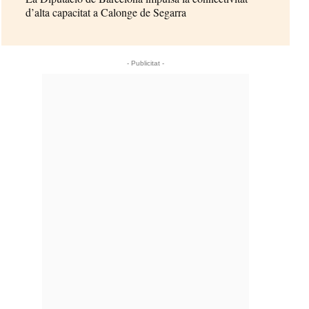
d’alta capacitat a Calonge de Segarra
- Publicitat -