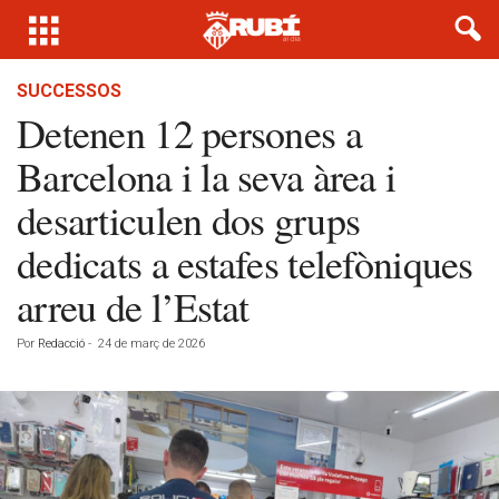
SUCCESSOS
Detenen 12 persones a
Barcelona i la seva àrea i
desarticulen dos grups
dedicats a estafes telefòniques
arreu de l’Estat
Por
Redacció
-
24 de març de 2026