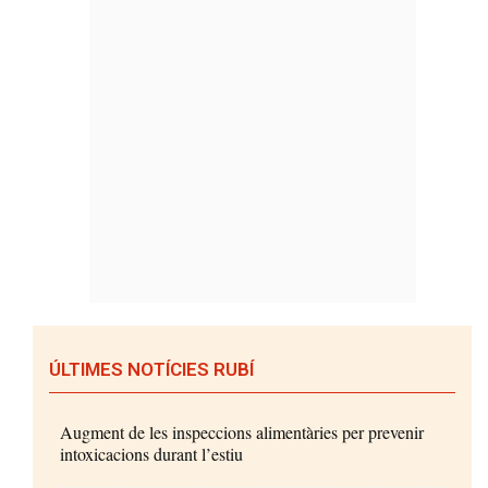
ÚLTIMES NOTÍCIES RUBÍ
Augment de les inspeccions alimentàries per prevenir
intoxicacions durant l’estiu