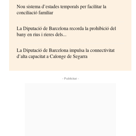
Nou sistema d’estades temporals per facilitar la
conciliació familiar
La Diputació de Barcelona recorda la prohibició del
bany en rius i rieres dels...
La Diputació de Barcelona impulsa la connectivitat
d’alta capacitat a Calonge de Segarra
- Publicitat -