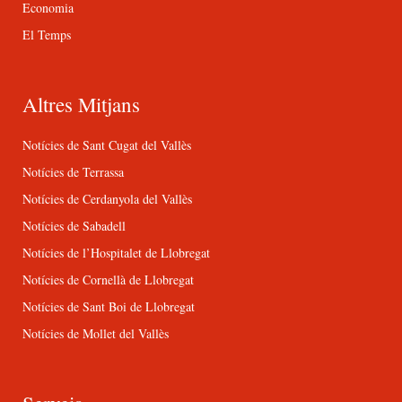
Economia
El Temps
Altres Mitjans
Notícies de Sant Cugat del Vallès
Notícies de Terrassa
Notícies de Cerdanyola del Vallès
Notícies de Sabadell
Notícies de l’Hospitalet de Llobregat
Notícies de Cornellà de Llobregat
Notícies de Sant Boi de Llobregat
Notícies de Mollet del Vallès