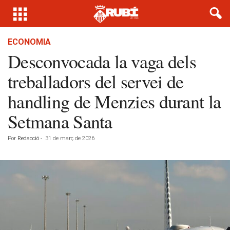
ECONOMIA
Desconvocada la vaga dels
treballadors del servei de
handling de Menzies durant la
Setmana Santa
Por
Redacció
-
31 de març de 2026