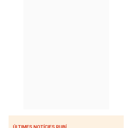
ÚLTIMES NOTÍCIES RUBÍ