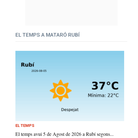
EL TEMPS A MATARÓ RUBÍ
EL TEMPS
El temps avui 5 de Agost de 2026 a Rubí segons...