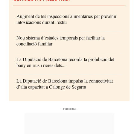
Augment de les inspeccions alimentàries per prevenir
intoxicacions durant l’estiu
Nou sistema d’estades temporals per facilitar la
conciliació familiar
La Diputació de Barcelona recorda la prohibició del
bany en rius i rieres dels...
La Diputació de Barcelona impulsa la connectivitat
d’alta capacitat a Calonge de Segarra
- Publicitat -