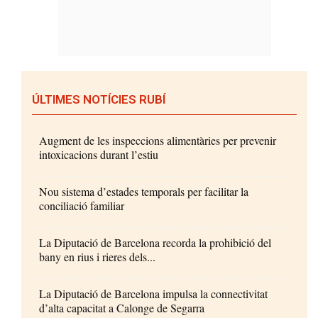
ÚLTIMES NOTÍCIES RUBÍ
Augment de les inspeccions alimentàries per prevenir
intoxicacions durant l’estiu
Nou sistema d’estades temporals per facilitar la
conciliació familiar
La Diputació de Barcelona recorda la prohibició del
bany en rius i rieres dels...
La Diputació de Barcelona impulsa la connectivitat
d’alta capacitat a Calonge de Segarra