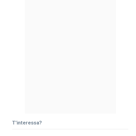
T’interessa?