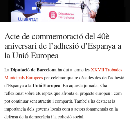
Acte de commemoració del 40è
aniversari de l’adhesió d’Espanya a
la Unió Europea
Diputació de Barcelona
La
ha dut a terme les
XXVII Trobades
Municipals Europees
per celebrar quatre dècades des de l’adhesió
Unió Europea
d’Espanya a la
. En aquesta jornada, s’ha
reflexionat sobre els reptes que afronta el projecte europeu i com
pot continuar sent atractiu i compartit. També s’ha destacat la
importància dels governs locals com a actors fonamentals en la
defensa de la democràcia i la cohesió social.