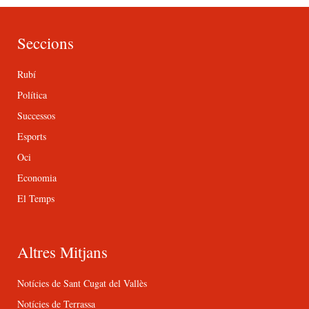
Seccions
Rubí
Política
Successos
Esports
Oci
Economia
El Temps
Altres Mitjans
Notícies de Sant Cugat del Vallès
Notícies de Terrassa