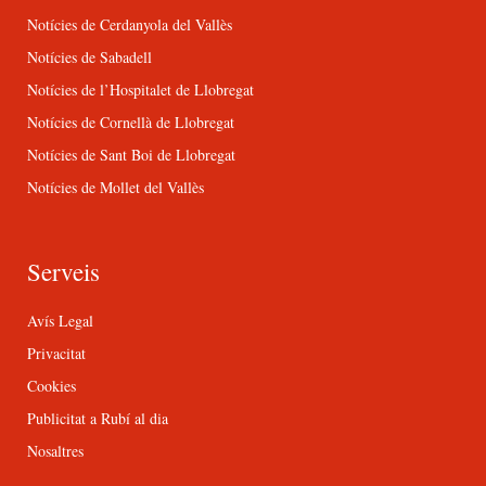
Notícies de Cerdanyola del Vallès
Notícies de Sabadell
Notícies de l’Hospitalet de Llobregat
Notícies de Cornellà de Llobregat
Notícies de Sant Boi de Llobregat
Notícies de Mollet del Vallès
Serveis
Avís Legal
Privacitat
Cookies
Publicitat a Rubí al dia
Nosaltres