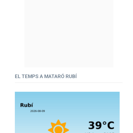
EL TEMPS A MATARÓ RUBÍ