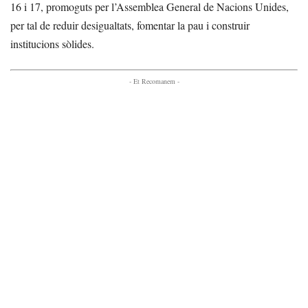
16 i 17, promoguts per l’Assemblea General de Nacions Unides,
per tal de reduir desigualtats, fomentar la pau i construir
institucions sòlides.
- Et Recomanem -