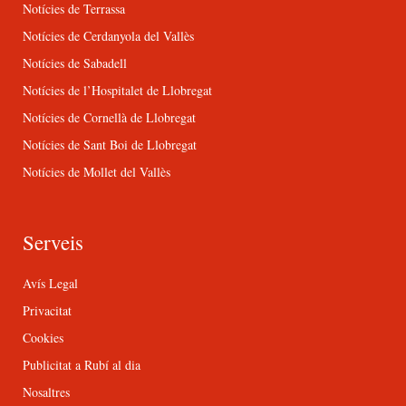
Notícies de Terrassa
Notícies de Cerdanyola del Vallès
Notícies de Sabadell
Notícies de l’Hospitalet de Llobregat
Notícies de Cornellà de Llobregat
Notícies de Sant Boi de Llobregat
Notícies de Mollet del Vallès
Serveis
Avís Legal
Privacitat
Cookies
Publicitat a Rubí al dia
Nosaltres