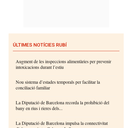
ÚLTIMES NOTÍCIES RUBÍ
Augment de les inspeccions alimentàries per prevenir
intoxicacions durant l’estiu
Nou sistema d’estades temporals per facilitar la
conciliació familiar
La Diputació de Barcelona recorda la prohibició del
bany en rius i rieres dels...
La Diputació de Barcelona impulsa la connectivitat