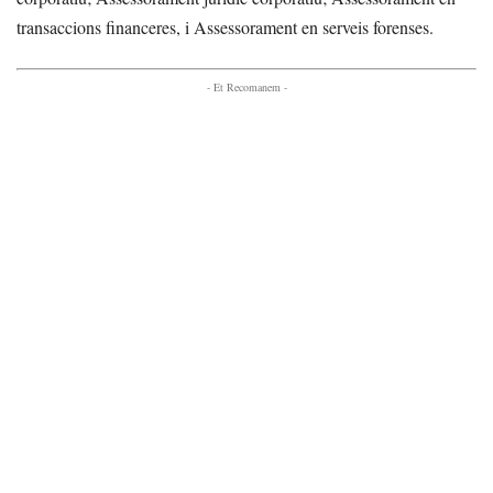
transaccions financeres, i Assessorament en serveis forenses.
- Et Recomanem -