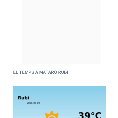
EL TEMPS A MATARÓ RUBÍ