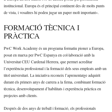
institucional. Europa és el principal continent des de molts punts
de vista, i vosaltres hi podeu jugar un paper molt important».
FORMACIÓ TÈCNICA I
PRÀCTICA
PwC Work Academy és un programa formatiu pioner a Europa,
posat en marxa per PwC Espanya en col·laboració amb la
Universitat CEU Cardenal Herrera, que permet acreditar
l’experiència professional i la formació dels seus empleats amb un
títol universitari. La iniciativa reconeix l’aprenentatge adquirit
durant els primers anys de carrera a la firma, combinant formació
tècnica, desenvolupament d’habilitats i experiència pràctica en
projectes amb clients.
Després de dos anys de treball i formació, els professionals