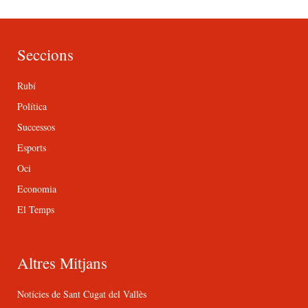
Seccions
Rubí
Política
Successos
Esports
Oci
Economia
El Temps
Altres Mitjans
Notícies de Sant Cugat del Vallès