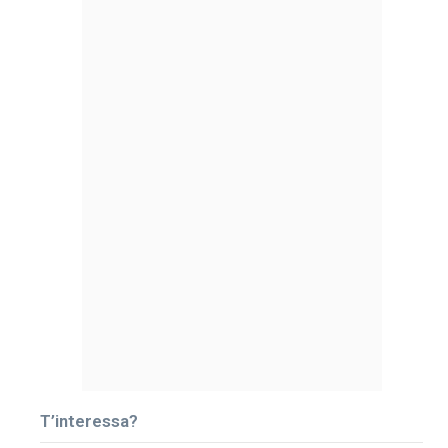
T’interessa?