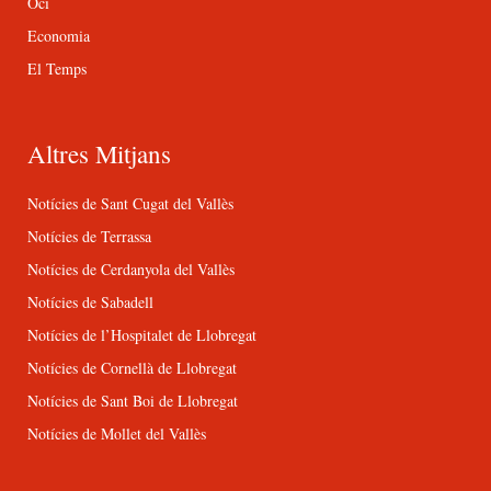
Oci
Economia
El Temps
Altres Mitjans
Notícies de Sant Cugat del Vallès
Notícies de Terrassa
Notícies de Cerdanyola del Vallès
Notícies de Sabadell
Notícies de l’Hospitalet de Llobregat
Notícies de Cornellà de Llobregat
Notícies de Sant Boi de Llobregat
Notícies de Mollet del Vallès