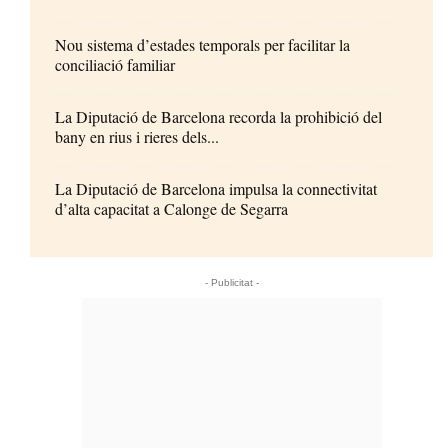
Nou sistema d’estades temporals per facilitar la
conciliació familiar
La Diputació de Barcelona recorda la prohibició del
bany en rius i rieres dels...
La Diputació de Barcelona impulsa la connectivitat
d’alta capacitat a Calonge de Segarra
- Publicitat -