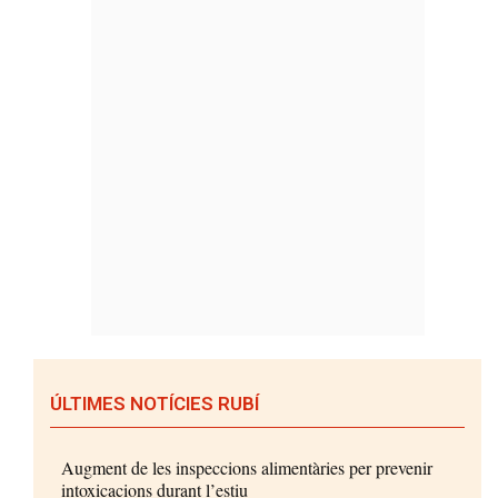
ÚLTIMES NOTÍCIES RUBÍ
Augment de les inspeccions alimentàries per prevenir
intoxicacions durant l’estiu