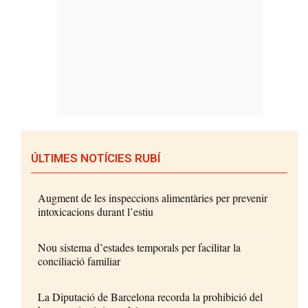
ÚLTIMES NOTÍCIES RUBÍ
Augment de les inspeccions alimentàries per prevenir
intoxicacions durant l’estiu
Nou sistema d’estades temporals per facilitar la
conciliació familiar
La Diputació de Barcelona recorda la prohibició del