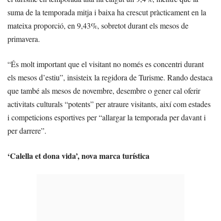
suma de la temporada mitja i baixa ha crescut pràcticament en la
mateixa proporció, en 9,43%, sobretot durant els mesos de
primavera.
“És molt important que el visitant no només es concentri durant
els mesos d’estiu”, insisteix la regidora de Turisme. Rando destaca
que també als mesos de novembre, desembre o gener cal oferir
activitats culturals “potents” per atraure visitants, així com estades
i competicions esportives per “allargar la temporada per davant i
per darrere”.
‘Calella et dona vida’, nova marca turística