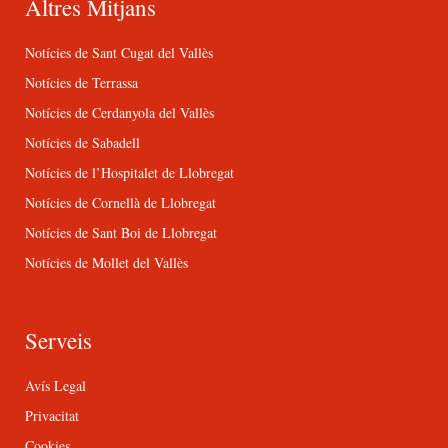
Altres Mitjans
Notícies de Sant Cugat del Vallès
Notícies de Terrassa
Notícies de Cerdanyola del Vallès
Notícies de Sabadell
Notícies de l’Hospitalet de Llobregat
Notícies de Cornellà de Llobregat
Notícies de Sant Boi de Llobregat
Notícies de Mollet del Vallès
Serveis
Avís Legal
Privacitat
Cookies