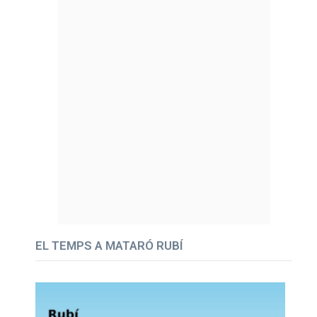
EL TEMPS A MATARÓ RUBÍ