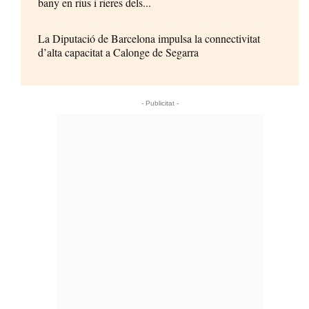
bany en rius i rieres dels...
La Diputació de Barcelona impulsa la connectivitat
d’alta capacitat a Calonge de Segarra
- Publicitat -