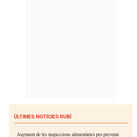
ÚLTIMES NOTÍCIES RUBÍ
Augment de les inspeccions alimentàries per prevenir