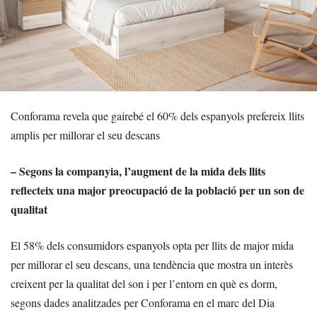
Conforama revela que gairebé el 60% dels espanyols prefereix llits
amplis per millorar el seu descans
– Segons la companyia, l’augment de la mida dels llits
reflecteix una major preocupació de la població per un son de
qualitat
El 58% dels consumidors espanyols opta per llits de major mida
per millorar el seu descans, una tendència que mostra un interès
creixent per la qualitat del son i per l’entorn en què es dorm,
segons dades analitzades per Conforama en el marc del Dia