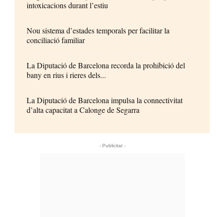
intoxicacions durant l’estiu
Nou sistema d’estades temporals per facilitar la
conciliació familiar
La Diputació de Barcelona recorda la prohibició del
bany en rius i rieres dels...
La Diputació de Barcelona impulsa la connectivitat
d’alta capacitat a Calonge de Segarra
- Publicitat -