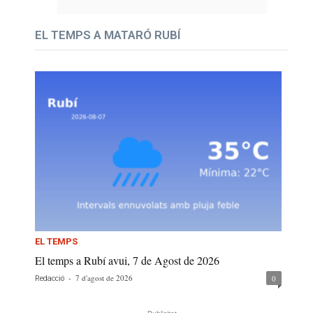
EL TEMPS A MATARÓ RUBÍ
EL TEMPS
El temps a Rubí avui, 7 de Agost de 2026
-
7 d'agost de 2026
0
Redacció