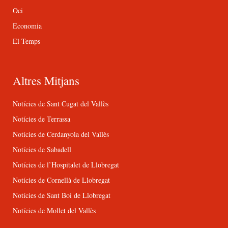
Oci
Economia
El Temps
Altres Mitjans
Notícies de Sant Cugat del Vallès
Notícies de Terrassa
Notícies de Cerdanyola del Vallès
Notícies de Sabadell
Notícies de l’Hospitalet de Llobregat
Notícies de Cornellà de Llobregat
Notícies de Sant Boi de Llobregat
Notícies de Mollet del Vallès