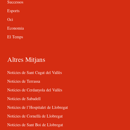
Successos
Esports
Oci
Economia
El Temps
Altres Mitjans
Notícies de Sant Cugat del Vallès
Notícies de Terrassa
Notícies de Cerdanyola del Vallès
Notícies de Sabadell
Notícies de l’Hospitalet de Llobregat
Notícies de Cornellà de Llobregat
Notícies de Sant Boi de Llobregat