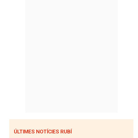
ÚLTIMES NOTÍCIES RUBÍ