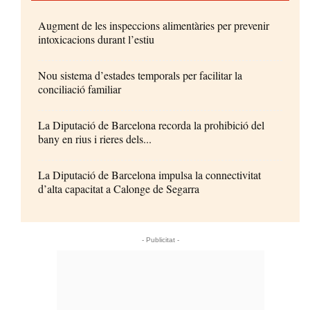
Augment de les inspeccions alimentàries per prevenir
intoxicacions durant l’estiu
Nou sistema d’estades temporals per facilitar la
conciliació familiar
La Diputació de Barcelona recorda la prohibició del
bany en rius i rieres dels...
La Diputació de Barcelona impulsa la connectivitat
d’alta capacitat a Calonge de Segarra
- Publicitat -