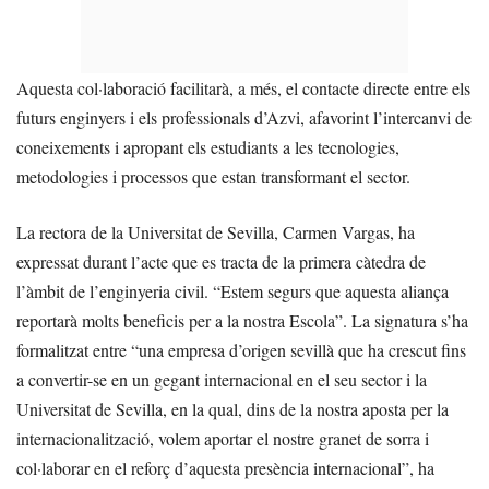
Aquesta col·laboració facilitarà, a més, el contacte directe entre els
futurs enginyers i els professionals d’Azvi, afavorint l’intercanvi de
coneixements i apropant els estudiants a les tecnologies,
metodologies i processos que estan transformant el sector.
La rectora de la Universitat de Sevilla, Carmen Vargas, ha
expressat durant l’acte que es tracta de la primera càtedra de
l’àmbit de l’enginyeria civil. “Estem segurs que aquesta aliança
reportarà molts beneficis per a la nostra Escola”. La signatura s’ha
formalitzat entre “una empresa d’origen sevillà que ha crescut fins
a convertir-se en un gegant internacional en el seu sector i la
Universitat de Sevilla, en la qual, dins de la nostra aposta per la
internacionalització, volem aportar el nostre granet de sorra i
col·laborar en el reforç d’aquesta presència internacional”, ha