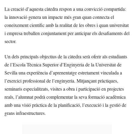
La creació d’aquesta càtedra respon a una convicció compartida:
la innovació genera un impacte més gran quan connecta el
coneixement científic amb la realitat de les obres i quan universitat
i empresa treballen conjuntament per anticipar els desafiaments del
sector.
Un dels principals objectius de la càtedra serà oferir als estudiants
de l’Escola Tècnica Superior d’Enginyeria de la Universitat de
Sevilla una experiència d’aprenentatge estretament vinculada a
l’exercici professional de l’enginyeria. Mitjançant pràctiques,
seminaris especialitzats, visites a obra i participació en projectes
reals, l’alumnat podrà complementar la seva formació acadèmica
amb una visió pràctica de la planificació, l’execució i la gestió de
grans infraestructures.