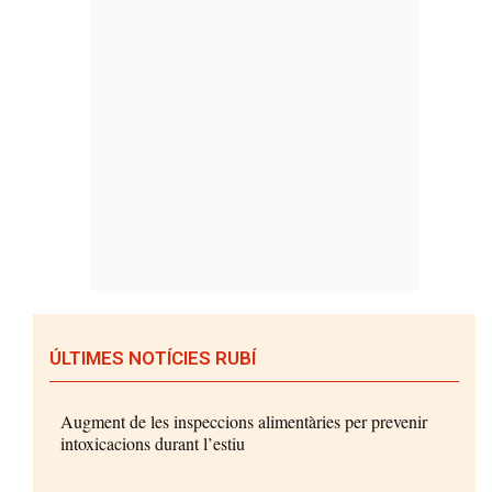
ÚLTIMES NOTÍCIES RUBÍ
Augment de les inspeccions alimentàries per prevenir
intoxicacions durant l’estiu