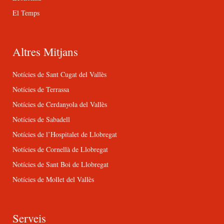
El Temps
Altres Mitjans
Notícies de Sant Cugat del Vallès
Notícies de Terrassa
Notícies de Cerdanyola del Vallès
Notícies de Sabadell
Notícies de l’Hospitalet de Llobregat
Notícies de Cornellà de Llobregat
Notícies de Sant Boi de Llobregat
Notícies de Mollet del Vallès
Serveis