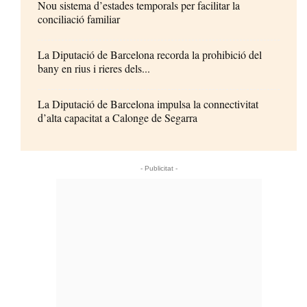
Nou sistema d’estades temporals per facilitar la
conciliació familiar
La Diputació de Barcelona recorda la prohibició del
bany en rius i rieres dels...
La Diputació de Barcelona impulsa la connectivitat
d’alta capacitat a Calonge de Segarra
- Publicitat -