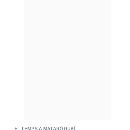
EL TEMPS A MATARÓ RUBÍ