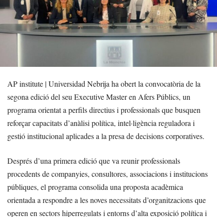
AP institute | Universidad Nebrija ha obert la convocatòria de la
segona edició del seu Executive Master en Afers Públics, un
programa orientat a perfils directius i professionals que busquen
reforçar capacitats d’anàlisi política, intel·ligència reguladora i
gestió institucional aplicades a la presa de decisions corporatives.
Després d’una primera edició que va reunir professionals
procedents de companyies, consultores, associacions i institucions
públiques, el programa consolida una proposta acadèmica
orientada a respondre a les noves necessitats d’organitzacions que
operen en sectors hiperregulats i entorns d’alta exposició política i