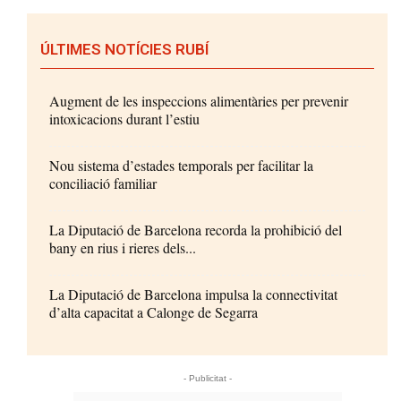
ÚLTIMES NOTÍCIES RUBÍ
Augment de les inspeccions alimentàries per prevenir
intoxicacions durant l’estiu
Nou sistema d’estades temporals per facilitar la
conciliació familiar
La Diputació de Barcelona recorda la prohibició del
bany en rius i rieres dels...
La Diputació de Barcelona impulsa la connectivitat
d’alta capacitat a Calonge de Segarra
- Publicitat -