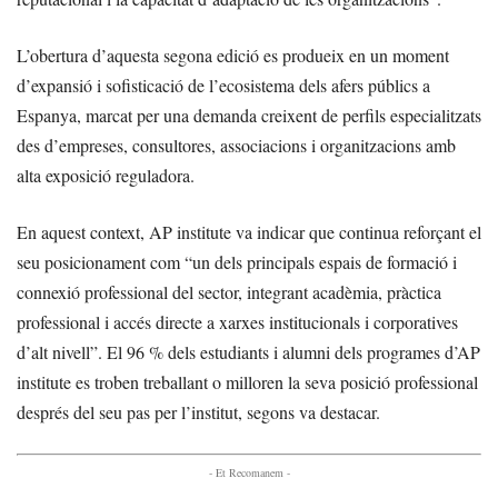
L’obertura d’aquesta segona edició es produeix en un moment
d’expansió i sofisticació de l’ecosistema dels afers públics a
Espanya, marcat per una demanda creixent de perfils especialitzats
des d’empreses, consultores, associacions i organitzacions amb
alta exposició reguladora.
En aquest context, AP institute va indicar que continua reforçant el
seu posicionament com “un dels principals espais de formació i
connexió professional del sector, integrant acadèmia, pràctica
professional i accés directe a xarxes institucionals i corporatives
d’alt nivell”. El 96 % dels estudiants i alumni dels programes d’AP
institute es troben treballant o milloren la seva posició professional
després del seu pas per l’institut, segons va destacar.
- Et Recomanem -