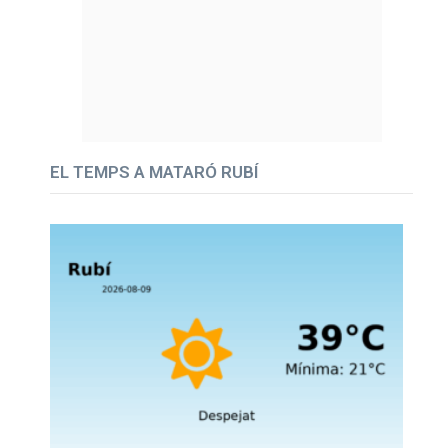
EL TEMPS A MATARÓ RUBÍ