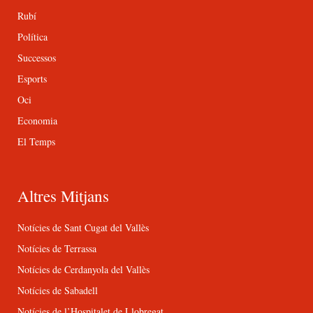
Rubí
Política
Successos
Esports
Oci
Economia
El Temps
Altres Mitjans
Notícies de Sant Cugat del Vallès
Notícies de Terrassa
Notícies de Cerdanyola del Vallès
Notícies de Sabadell
Notícies de l’Hospitalet de Llobregat